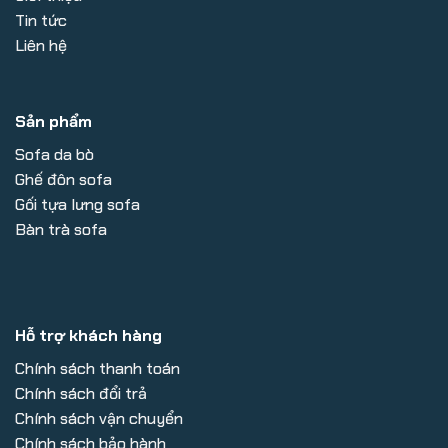
Tin tức
Liên hệ
Sản phẩm
Sofa da bò
Ghế đôn sofa
Gối tựa lưng sofa
Bàn trà sofa
Hỗ trợ khách hàng
Chính sách thanh toán
Chính sách đổi trả
Chính sách vận chuyển
Chính sách bảo hành