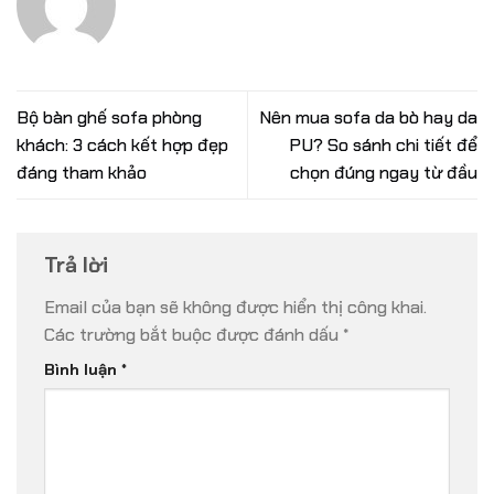
Bộ bàn ghế sofa phòng
Nên mua sofa da bò hay da
khách: 3 cách kết hợp đẹp
PU? So sánh chi tiết để
đáng tham khảo
chọn đúng ngay từ đầu
Trả lời
Email của bạn sẽ không được hiển thị công khai.
Các trường bắt buộc được đánh dấu
*
Bình luận
*