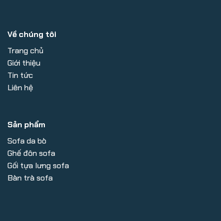
Về chúng tôi
Trang chủ
Giới thiệu
Tin tức
Liên hệ
Sản phẩm
Sofa da bò
Ghế đôn sofa
Gối tựa lưng sofa
Bàn trà sofa