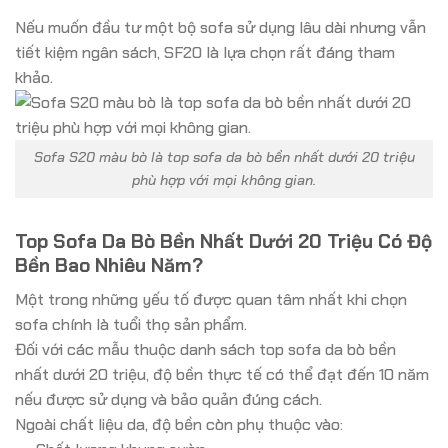
Nếu muốn đầu tư một bộ sofa sử dụng lâu dài nhưng vẫn
tiết kiệm ngân sách, SF20 là lựa chọn rất đáng tham
khảo.
Sofa S20 màu bò là top sofa da bò bền nhất dưới 20 triệu
phù hợp với mọi không gian.
Top Sofa Da Bò Bền Nhất Dưới 20 Triệu Có Độ
Bền Bao Nhiêu Năm?
Một trong những yếu tố được quan tâm nhất khi chọn
sofa chính là tuổi thọ sản phẩm.
Đối với các mẫu thuộc danh sách top sofa da bò bền
nhất dưới 20 triệu, độ bền thực tế có thể đạt đến 10 năm
nếu được sử dụng và bảo quản đúng cách.
Ngoài chất liệu da, độ bền còn phụ thuộc vào: