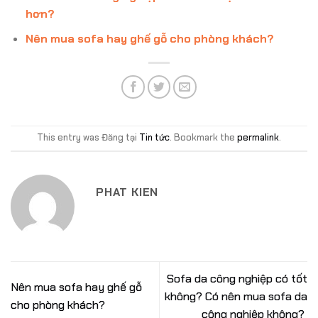
hơn?
Nên mua sofa hay ghế gỗ cho phòng khách?
This entry was Đăng tại
Tin tức
. Bookmark the
permalink
.
PHAT KIEN
Sofa da công nghiệp có tốt
Nên mua sofa hay ghế gỗ
không? Có nên mua sofa da
cho phòng khách?
công nghiệp không?