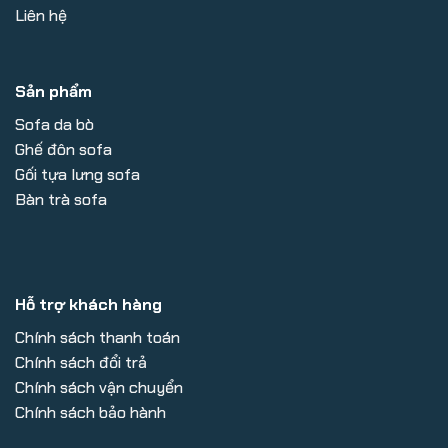
Liên hệ
Sản phẩm
Sofa da bò
Ghế đôn sofa
Gối tựa lưng sofa
Bàn trà sofa
Hỗ trợ khách hàng
Chính sách thanh toán
Chính sách đổi trả
Chính sách vận chuyển
Chính sách bảo hành