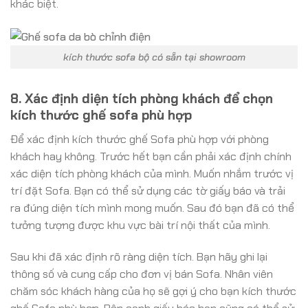
khác biệt.
kích thước sofa bộ có sẵn tại showroom
8. Xác định diện tích phòng khách để chọn
kích thước ghế sofa phù hợp
Để xác định kích thước ghế Sofa phù hợp với phòng
khách hay không. Trước hết bạn cần phải xác định chính
xác diện tích phòng khách của mình. Muốn nhắm trước vị
trí đặt Sofa. Bạn có thể sử dụng các tờ giấy báo và trải
ra đúng diện tích mình mong muốn. Sau đó bạn đã có thể
tưởng tượng được khu vực bài trí nội thất của mình.
Sau khi đã xác định rõ ràng diện tích. Bạn hãy ghi lại
thông số và cung cấp cho đơn vị bán Sofa. Nhân viên
chăm sóc khách hàng của họ sẽ gợi ý cho bạn kích thước