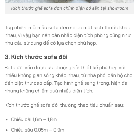
Kích thước ghế sofa đơn chỉnh điện có sẵn tại showroom
Tuy nhiên, mỗi mẫu sofa đơn sẽ có một kích thước khác
nhau, vì vậy bạn nên cân nhắc diện tích phòng cũng như
nhu cầu sử dụng để có lựa chọn phù hợp.
3. Kích thước sofa đôi
Sofa đôi vốn được ưa chuộng bởi thiết kế phù hợp với
nhiều không gian sống khác nhau, từ nhà phố, căn hộ cho
đến biệt thự cao cấp. Tạo hình ghế sang trọng, hiện đại
nhưng không chiếm quá nhiều diện tích.
Kích thước ghế sofa đôi thường theo tiêu chuẩn sau:
Chiều dài 1,6m – 1,8m
Chiều sâu 0,85m – 0,9m