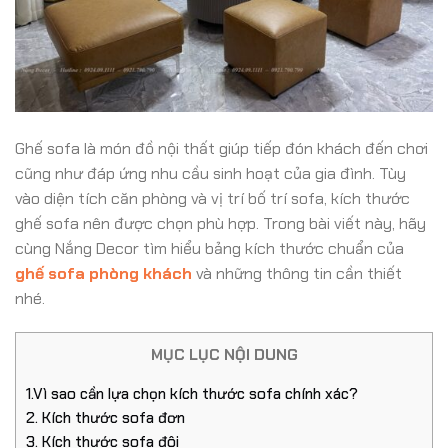
Ghế sofa là món đồ nội thất giúp tiếp đón khách đến chơi
cũng như đáp ứng nhu cầu sinh hoạt của gia đình. Tùy
vào diện tích căn phòng và vị trí bố trí sofa, kích thước
ghế sofa nên được chọn phù hợp.
Trong bài viết này, hãy
cùng Nắng Decor tìm hiểu bảng kích thước chuẩn của
ghế sofa phòng khách
và những thông tin cần thiết
nhé.
MỤC LỤC NỘI DUNG
1.Vì sao cần lựa chọn kích thước sofa chính xác?
2. Kích thước sofa đơn
3. Kích thước sofa đôi