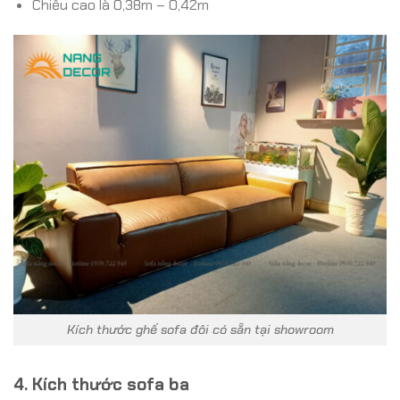
Chiều cao là 0,38m – 0,42m
Kích thước ghế sofa đôi có sẵn tại showroom
4. Kích thước sofa ba