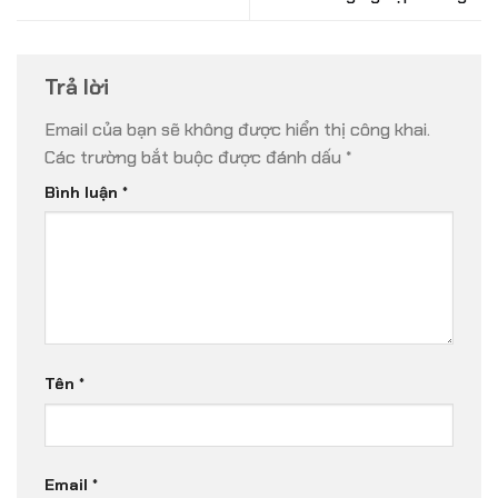
Trả lời
Email của bạn sẽ không được hiển thị công khai.
Các trường bắt buộc được đánh dấu
*
Bình luận
*
Tên
*
Email
*