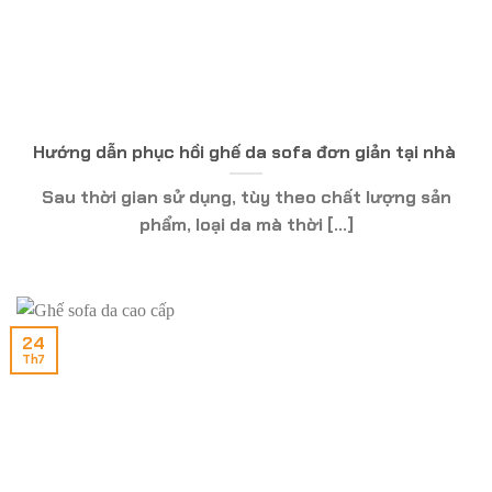
Hướng dẫn phục hồi ghế da sofa đơn giản tại nhà
Sau thời gian sử dụng, tùy theo chất lượng sản
phẩm, loại da mà thời [...]
24
Th7