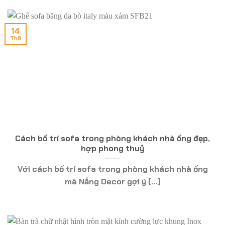
14
Th8
Cách bố trí sofa trong phòng khách nhà ống đẹp,
hợp phong thuỷ
Với cách bố trí sofa trong phòng khách nhà ống
mà Nắng Decor gợi ý [...]