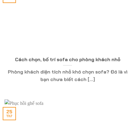
Cách chọn, bố trí sofa cho phòng khách nhỏ
Phòng khách diện tích nhỏ khó chọn sofa? Đó là vì
bạn chưa biết cách [...]
25
Th7