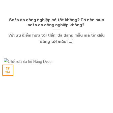
Sofa da công nghiệp có tốt không? Có nên mua
sofa da công nghiệp không?
Với ưu điểm hợp túi tiền, đa dạng mẫu mã từ kiểu
dáng tới màu [...]
17
Th7