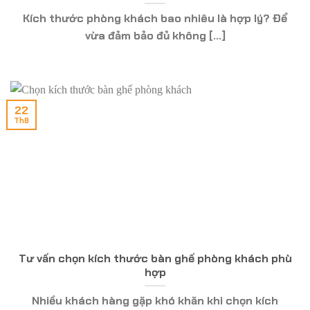
Kích thước phòng khách bao nhiêu là hợp lý? Để
vừa đảm bảo đủ không [...]
22
Th8
Tư vấn chọn kích thước bàn ghế phòng khách phù
hợp
Nhiều khách hàng gặp khó khăn khi chọn kích