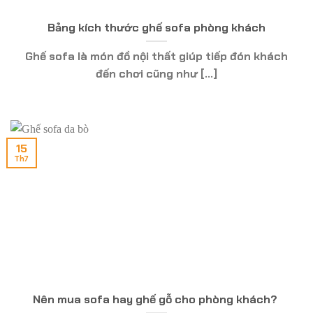
Bảng kích thước ghế sofa phòng khách
Ghế sofa là món đồ nội thất giúp tiếp đón khách
đến chơi cũng như [...]
15
Th7
Nên mua sofa hay ghế gỗ cho phòng khách?