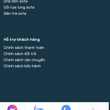
Ghế đôn sofa
Gối tựa lưng sofa
Bàn trà sofa
Hỗ trợ khách hàng
Chính sách thanh toán
Chính sách đổi trả
Chính sách vận chuyển
Chính sách bảo hành