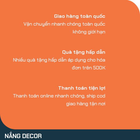
Giao hàng toàn quốc
Vận chuyển nhanh chóng toàn quốc
không giới hạn
Quà tặng hấp dẫn
Nhiều quà tặng hấp dẫn áp dụng cho hóa
đơn trên 500K
Thanh toán tiện lợi
Thanh toán online nhanh chóng, ship cod
giao hàng tận nơi
NẮNG DECOR