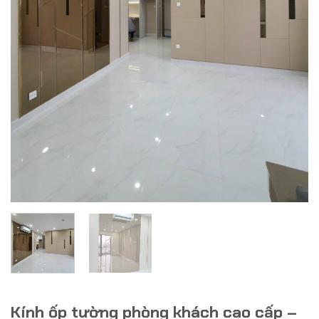
Kính ốp tường phòng khách cao cấp –