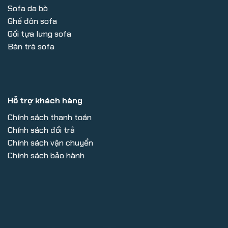
Sofa da bò
Ghế đôn sofa
Gối tựa lưng sofa
Bàn trà sofa
Hỗ trợ khách hàng
Chính sách thanh toán
Chính sách đổi trả
Chính sách vận chuyển
Chính sách bảo hành