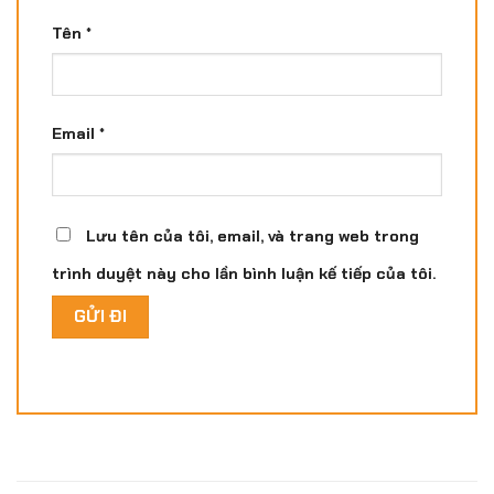
Tên
*
Email
*
Lưu tên của tôi, email, và trang web trong
trình duyệt này cho lần bình luận kế tiếp của tôi.