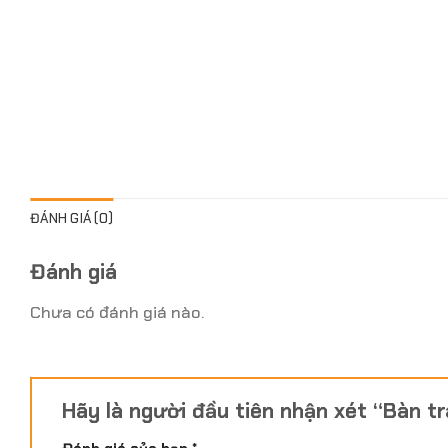
ĐÁNH GIÁ (0)
Đánh giá
Chưa có đánh giá nào.
Hãy là người đầu tiên nhận xét “Bàn 