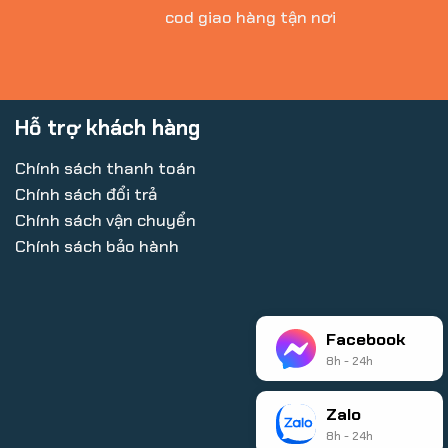
cod giao hàng tận nơi
Hỗ trợ khách hàng
Chính sách thanh toán
Chính sách đổi trả
Chính sách vận chuyển
Chính sách bảo hành
Facebook
8h - 24h
Zalo
8h - 24h