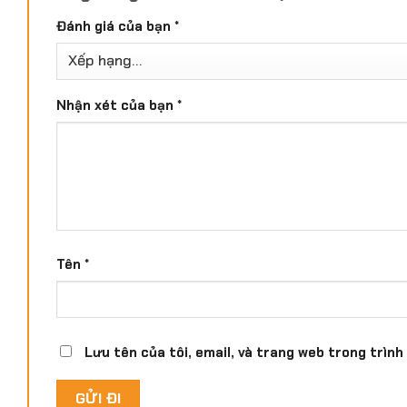
Đánh giá của bạn
*
Nhận xét của bạn
*
Tên
*
Lưu tên của tôi, email, và trang web trong trình 