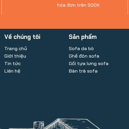
hóa đơn trên 500K
Về chúng tôi
Sản phẩm
Trang chủ
Sofa da bò
Giới thiệu
Ghế đôn sofa
Tin tức
Gối tựa lưng sofa
Liên hệ
Bàn trà sofa