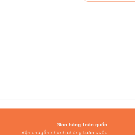
Giao hàng toàn quốc
Vận chuyển nhanh chóng toàn quốc