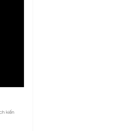
ch kiến